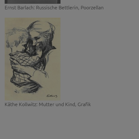
Ernst Barlach: Russische Bettlerin, Poorzellan
Käthe Kollwitz: Mutter und Kind, Grafik