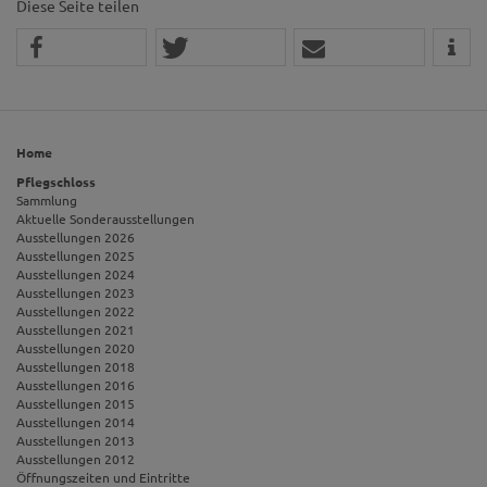
Diese Seite teilen
Home
Pflegschloss
Sammlung
Aktuelle Sonderausstellungen
Ausstellungen 2026
Ausstellungen 2025
Ausstellungen 2024
Ausstellungen 2023
Ausstellungen 2022
Ausstellungen 2021
Ausstellungen 2020
Ausstellungen 2018
Ausstellungen 2016
Ausstellungen 2015
Ausstellungen 2014
Ausstellungen 2013
Ausstellungen 2012
Öffnungszeiten und Eintritte