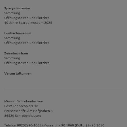
Spargelmuseum
Sammlung
Öffnungszeiten und Eintritte
40 Jahre Spargelmuseum 2025
Lenbachmuseum
Sammlung
Öffnungszeiten und Eintritte
Zeiselmairhaus
Sammlung
Öffnungszeiten und Eintritte
Veranstaltungen
Museen Schrobenhausen
Post: Lenbachplatz 18
Hausanschrift: Am Hofgraben 3
86529 Schrobenhausen
Telefon 08252/90-1065 (Museen) I - 90 1060 (Kultur) I - 90 2050