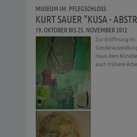
MUSEUM IM PFLEGSCHLOSS
KURT SAUER "KUSA - ABSTRA
19. OKTOBER BIS 25. NOVEMBER 2012
Zur Eröffnung im 
Sonderausstellung
Haus dem Künstler
auch frühere Arbe