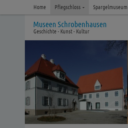
Home
Pflegschloss
Spargelmuseu
Museen Schrobenhausen
Geschichte - Kunst - Kultur