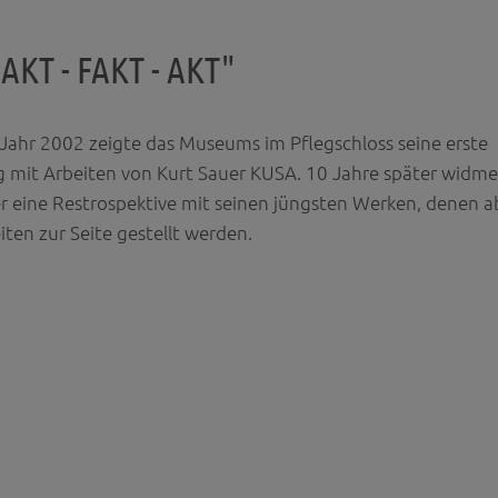
KT - FAKT - AKT"
Jahr 2002 zeigte das Museums im Pflegschloss seine erste
 mit Arbeiten von Kurt Sauer KUSA. 10 Jahre später widme
 eine Restrospektive mit seinen jüngsten Werken, denen a
iten zur Seite gestellt werden.