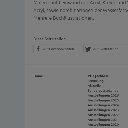
Malerei auf Leinwand mit Acryl, Kreide und 
Acryl, sowie Kombinationen der Wasserfarbe
Mehrere Buchillustrationen.
Diese Seite teilen
Auf Facebook teilen
Auf Twitter teilen
Home
Pflegschloss
Sammlung
Aktuelle
Sonderausstellungen
Ausstellungen 2026
Ausstellungen 2025
Ausstellungen 2024
Ausstellungen 2023
Ausstellungen 2022
Ausstellungen 2021
Ausstellungen 2020