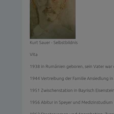
Kurt Sauer - Selbstbildnis
Vita
1938 in Rumänien geboren, sein Vater war 
1944 Vertreibung der Familie Ansiedlung i
1951 Zwischenstation in Bayrisch Eisenste
1956 Abitur in Speyer und Medizinstudium 