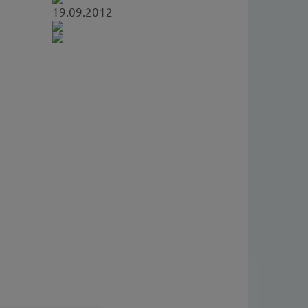
19.09.2012