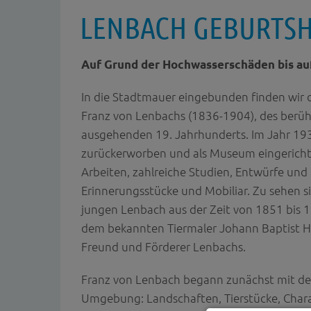
LENBACH GEBURTS
Auf Grund der Hochwasserschäden bis au
In die Stadtmauer eingebunden finden wir
Franz von Lenbachs (1836-1904), des berü
ausgehenden 19. Jahrhunderts. Im Jahr 19
zurückerworben und als Museum eingericht
Arbeiten, zahlreiche Studien, Entwürfe und 
Erinnerungsstücke und Mobiliar. Zu sehen 
jungen Lenbach aus der Zeit von 1851 bis 
dem bekannten Tiermaler Johann Baptist 
Freund und Förderer Lenbachs.
Franz von Lenbach begann zunächst mit de
Umgebung: Landschaften, Tierstücke, Charak