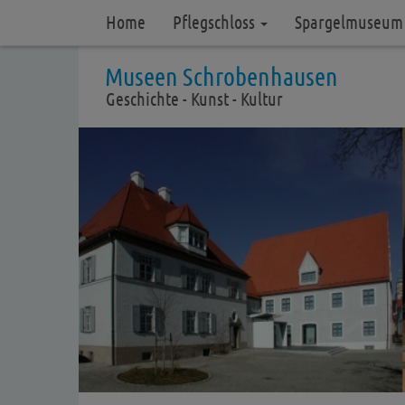
Home
Pflegschloss
Spargelmuseu
Museen Schrobenhausen
Geschichte - Kunst - Kultur