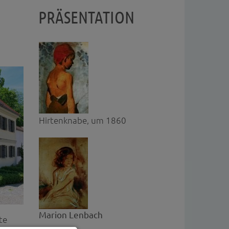
PRÄSENTATION
Hirtenknabe, um 1860
Marion Lenbach
te