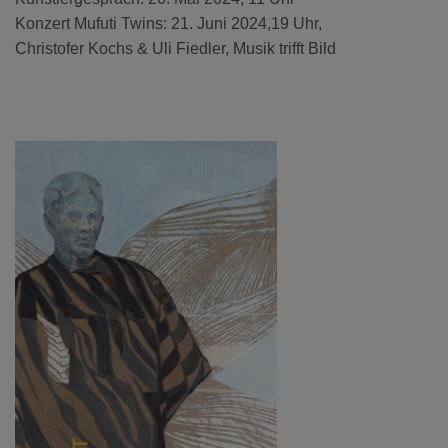
Konzert Mufuti Twins: 21. Juni 2024,19 Uhr,
Christofer Kochs & Uli Fiedler, Musik trifft Bild