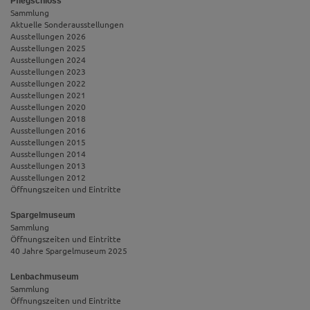
Pflegschloss
Sammlung
Aktuelle Sonderausstellungen
Ausstellungen 2026
Ausstellungen 2025
Ausstellungen 2024
Ausstellungen 2023
Ausstellungen 2022
Ausstellungen 2021
Ausstellungen 2020
Ausstellungen 2018
Ausstellungen 2016
Ausstellungen 2015
Ausstellungen 2014
Ausstellungen 2013
Ausstellungen 2012
Öffnungszeiten und Eintritte
Spargelmuseum
Sammlung
Öffnungszeiten und Eintritte
40 Jahre Spargelmuseum 2025
Lenbachmuseum
Sammlung
Öffnungszeiten und Eintritte