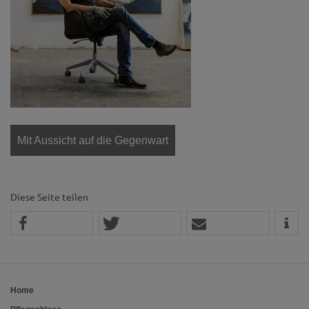
Mit Aussicht auf die Gegenwart
Diese Seite teilen
Home