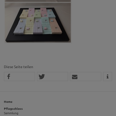
Diese Seite teilen
Home
Pflegschloss
Sammlung