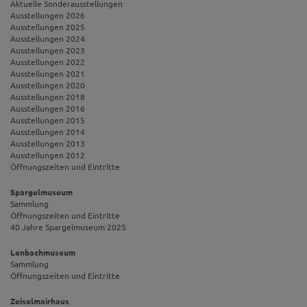
Aktuelle Sonderausstellungen
Ausstellungen 2026
Ausstellungen 2025
Ausstellungen 2024
Ausstellungen 2023
Ausstellungen 2022
Ausstellungen 2021
Ausstellungen 2020
Ausstellungen 2018
Ausstellungen 2016
Ausstellungen 2015
Ausstellungen 2014
Ausstellungen 2013
Ausstellungen 2012
Öffnungszeiten und Eintritte
Spargelmuseum
Sammlung
Öffnungszeiten und Eintritte
40 Jahre Spargelmuseum 2025
Lenbachmuseum
Sammlung
Öffnungszeiten und Eintritte
Zeiselmairhaus