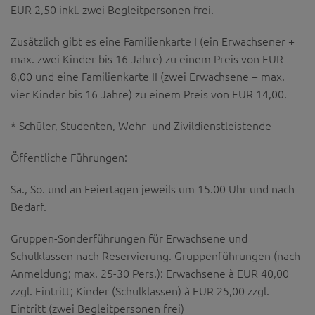
EUR 2,50 inkl. zwei Begleitpersonen frei.
Zusätzlich gibt es eine Familienkarte I (ein Erwachsener +
max. zwei Kinder bis 16 Jahre) zu einem Preis von EUR
8,00 und eine Familienkarte II (zwei Erwachsene + max.
vier Kinder bis 16 Jahre) zu einem Preis von EUR 14,00.
* Schüler, Studenten, Wehr- und Zivildienstleistende
Öffentliche Führungen:
Sa., So. und an Feiertagen jeweils um 15.00 Uhr und nach
Bedarf.
Gruppen-Sonderführungen für Erwachsene und
Schulklassen nach Reservierung. Gruppenführungen (nach
Anmeldung; max. 25-30 Pers.): Erwachsene à EUR 40,00
zzgl. Eintritt; Kinder (Schulklassen) à EUR 25,00 zzgl.
Eintritt (zwei Begleitpersonen frei)