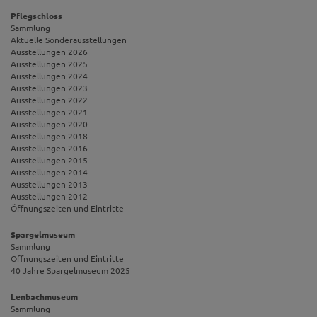
Pflegschloss
Sammlung
Aktuelle Sonderausstellungen
Ausstellungen 2026
Ausstellungen 2025
Ausstellungen 2024
Ausstellungen 2023
Ausstellungen 2022
Ausstellungen 2021
Ausstellungen 2020
Ausstellungen 2018
Ausstellungen 2016
Ausstellungen 2015
Ausstellungen 2014
Ausstellungen 2013
Ausstellungen 2012
Öffnungszeiten und Eintritte
Spargelmuseum
Sammlung
Öffnungszeiten und Eintritte
40 Jahre Spargelmuseum 2025
Lenbachmuseum
Sammlung